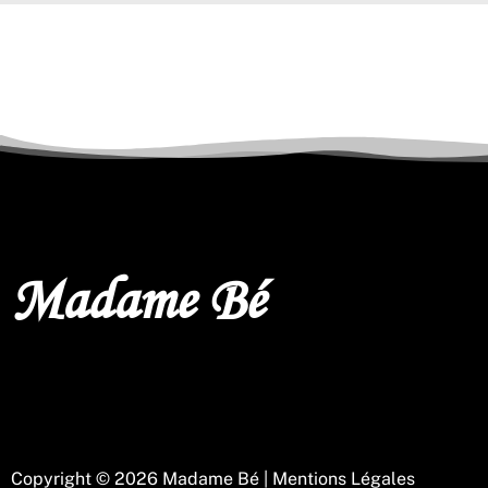
Madame Bé
Copyright © 2026 Madame Bé |
Mentions Légales