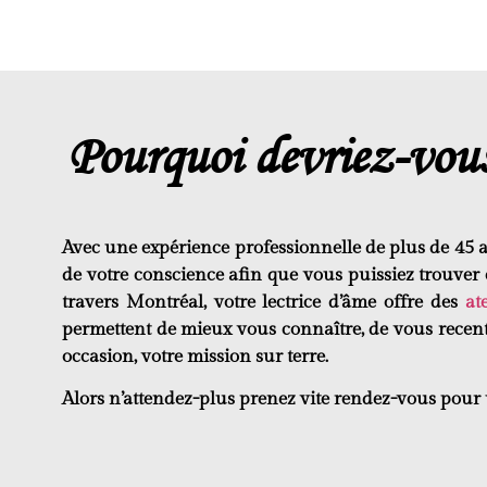
Pourquoi devriez-vou
Avec une
expérience
professionnelle
de plus de
45 
de votre
conscience
afin que vous puissiez
trouver
travers Montréal, votre
lectrice d’âme
offre des
at
permettent de
mieux vous connaître
, de vous
recen
occasion, votre
mission sur terre
.
Alors n’attendez-plus prenez vite rendez-vous pour