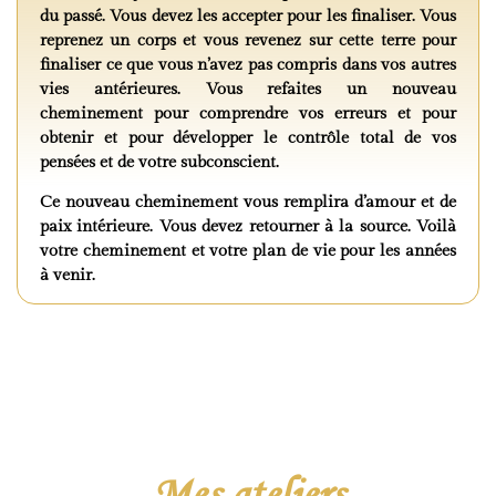
du passé. Vous devez les accepter pour les finaliser. Vous
reprenez un corps et vous revenez sur cette terre pour
finaliser ce que vous n’avez pas compris dans vos autres
vies antérieures. Vous refaites un nouveau
cheminement pour comprendre vos erreurs et pour
obtenir et pour développer le contrôle total de vos
pensées et de votre subconscient.
Ce nouveau cheminement vous remplira d’amour et de
paix intérieure. Vous devez retourner à la source. Voilà
votre cheminement et votre plan de vie pour les années
à venir.