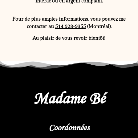
interac ou en argent comptant.
Pour de plus amples informations, vous pouvez me
contacter au
514 928-9355
(Montréal).
Au plaisir de vous revoir bientôt!
Madame Bé
Coordonnées