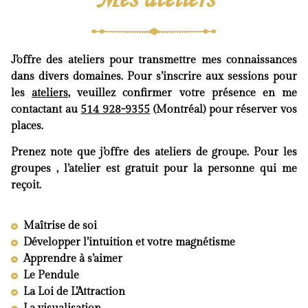
Mes ateliers
J’offre des ateliers pour transmettre mes connaissances
dans divers domaines. Pour s’inscrire aux sessions pour
les
ateliers
, veuillez confirmer votre présence en me
contactant au
514 928-9355
(Montréal) pour réserver vos
places.
Prenez note que j’offre des ateliers de groupe. Pour les
groupes , l’atelier est gratuit pour la personne qui me
reçoit.
Maîtrise de soi
Développer l’intuition et votre magnétisme
Apprendre à s’aimer
Le Pendule
La Loi de L’Attraction