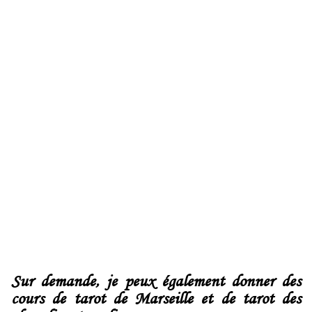
Sur demande, je peux également donner des
cours de tarot de Marseille et de tarot des