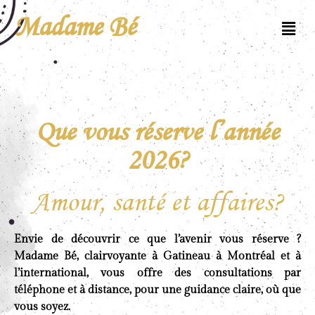
Madame Bé
Que vous réserve l’année
2026?
Amour, santé et affaires?
Envie de découvrir ce que l’avenir vous réserve ?
Madame Bé, clairvoyante à Gatineau à Montréal et à
l’international, vous offre des consultations par
téléphone et à distance, pour une guidance claire, où que
vous soyez.