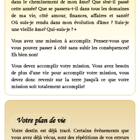
dans le cheminement de mon âme? Que s’est-il passé
cette année? Que se passera-t-il dans tous les domaines
de ma vie, côté amour, finances, affaires et santé?
Où suis-je rendu dans mon évolution d’âme ? Suis-je
une vieille âme? Qui-suis-je ? »
Vous avez une mission à accomplir. Pensez-vous que
vous pouvez passer à côté sans subir les conséquences?
Eh bien non!
Vous devez accomplir votre mission. Vous avez besoin
de plus d’une vie pour accomplir votre mission, vous
devez donc revenir sur la terre jusqu’à ce que votre
mission soit totalement accomplie!
Votre plan de vie
Votre destin est déjà tracé. Certains évènements que
vous avez déjà vécus, sont des répétitions de vos erreurs