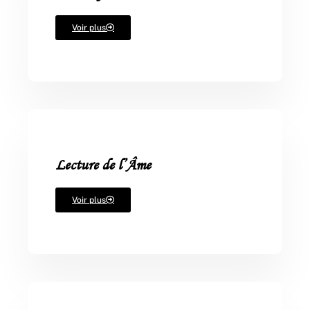
Voir plus
Lecture de l’Âme
Voir plus