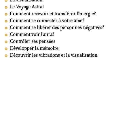
La visualisation
Le Voyage Astral
Comment recevoir et transférer l’énergie?
Comment se connecter à votre âme?
Comment se libérer des personnes négatives?
Comment voir l’aura?
Contrôler ses pensées
Développer la mémoire
Découvrir les vibrations et la visualisation