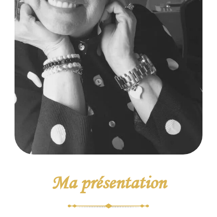
Ma présentation