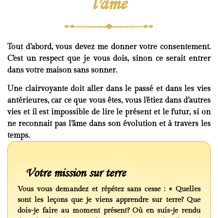
l'âme
Tout d’abord, vous devez me donner votre consentement.
C’est un respect que je vous dois, sinon ce serait entrer
dans votre maison sans sonner.
Une clairvoyante doit aller dans le passé et dans les vies
antérieures, car ce que vous êtes, vous l’étiez dans d’autres
vies et il est impossible de lire le présent et le futur, si on
ne reconnait pas l’âme dans son évolution et à travers les
temps.
Votre mission sur terre
Vous vous demandez et répétez sans cesse : « Quelles
sont les leçons que je viens apprendre sur terre? Que
dois-je faire au moment présent? Où en suis-je rendu