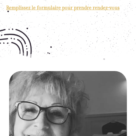
Remplissez le formulaire pour prendre rendez-vous