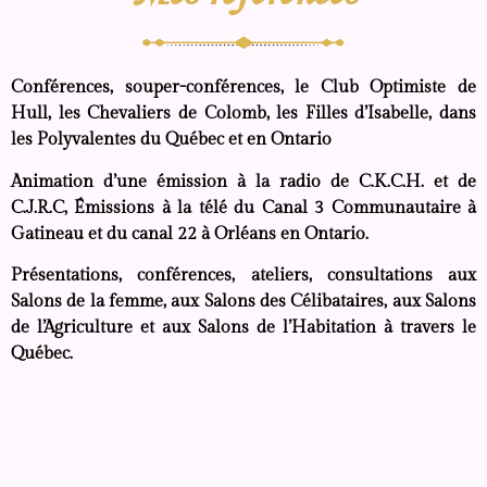
Conférences, souper-conférences, le Club Optimiste de
Hull, les Chevaliers de Colomb, les Filles d’Isabelle, dans
les Polyvalentes du Québec et en Ontario
Animation d’une émission à la radio de C.K.C.H. et de
C.J.R.C, Émissions à la télé du Canal 3 Communautaire à
Gatineau et du canal 22 à Orléans en Ontario.
Présentations, conférences, ateliers, consultations aux
Salons de la femme, aux Salons des Célibataires, aux Salons
de l’Agriculture et aux Salons de l’Habitation à travers le
Québec.