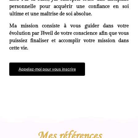
personnelle pour acquérir une confiance en soi
ultime et une maîtrise de soi absolue.
Ma mission consiste à vous guider dans votre
évolution par l’éveil de votre conscience afin que vous
puissiez finaliser et accomplir votre mission dans
cette vie.
Appelez-moi pour vous inscrire
Mes références