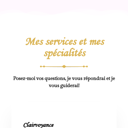
Mes services et mes
spécialités
Posez-moi vos questions, je vous répondrai et je
vous guiderai!
Clairvoyance