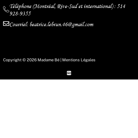
Téléphone (Montréal, Rive-Sud et international) : 514
928-9355
Courriel: beatrice.lebrun.46@gmail.com
Copyright © 2026 Madame Bé |
Mentions Légales