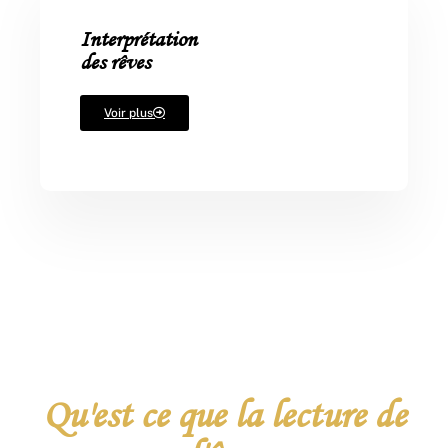
Interprétation
des rêves
Voir plus
Qu'est ce que la lecture de