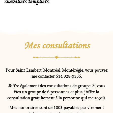
chevaliers templiers.
Mes consultations
Pour Saint-Lambert, Montréal, Montérégie, vous pouvez
me contacter
514 928-9355
.
J’offre également des consultations de groupe. Si vous
êtes un groupe de 6 personnes et plus, j’offre la
consultation gratuitement à la personne qui me reçoit.
Mes honoraires sont de 100$ payables par virement