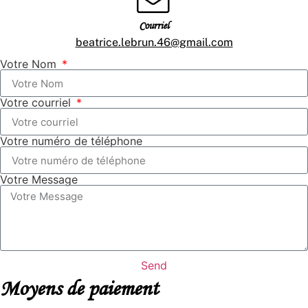
Courriel
beatrice.lebrun.46@gmail.com
Votre Nom
Votre courriel
Votre numéro de téléphone
Votre Message
Send
Moyens de paiement