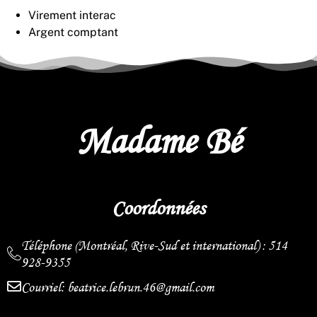
Virement interac
Argent comptant
Madame Bé
Coordonnées
Téléphone (Montréal, Rive-Sud et international) : 514
928-9355
Courriel: beatrice.lebrun.46@gmail.com