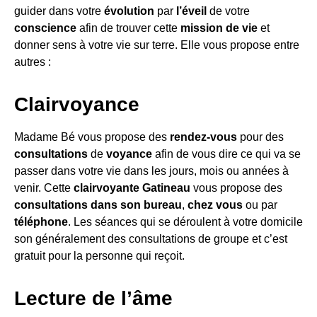
guider dans votre
évolution
par
l’éveil
de votre
conscience
afin de trouver cette
mission de vie
et
donner sens à votre vie sur terre. Elle vous propose entre
autres :
Clairvoyance
Madame Bé vous propose des
rendez-vous
pour des
consultations
de
voyance
afin de vous dire ce qui va se
passer dans votre vie dans les jours, mois ou années à
venir. Cette
clairvoyante Gatineau
vous propose des
consultations dans son bureau
,
chez vous
ou par
téléphone
. Les séances qui se déroulent à votre domicile
son généralement des consultations de groupe et c’est
gratuit pour la personne qui reçoit.
Lecture de l’âme