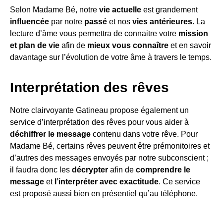
Selon Madame Bé, notre
vie actuelle
est grandement
influencée
par notre
passé
et nos
vies antérieures
. La
lecture d’âme vous permettra de connaitre votre
mission
et plan de vie
afin de
mieux vous connaître
et en savoir
davantage sur l’évolution de votre âme à travers le temps.
Interprétation des rêves
Notre clairvoyante Gatineau propose également un
service d’interprétation des rêves pour vous aider à
déchiffrer le message
contenu dans votre rêve. Pour
Madame Bé, certains rêves peuvent être prémonitoires et
d’autres des messages envoyés par notre subconscient ;
il faudra donc les
décrypter
afin de
comprendre le
message
et
l’interpréter avec exactitude
. Ce service
est proposé aussi bien en présentiel qu’au téléphone.