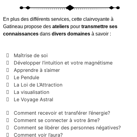
En plus des différents services, cette clairvoyante à
Gatineau propose des
ateliers
pour
transmettre ses
connaissances
dans
divers domaines
à savoir :
Maîtrise de soi
Développer l’intuition et votre magnétisme
Apprendre à s’aimer
Le Pendule
La Loi de L’Attraction
La visualisation
Le Voyage Astral
Comment recevoir et transférer l’énergie?
Comment se connecter à votre âme?
Comment se libérer des personnes négatives?
Comment voir l’aura?