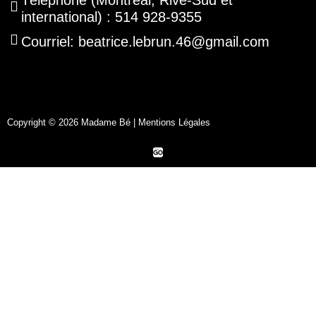
international) : 514 928-9355
Courriel: beatrice.lebrun.46@gmail.com
Copyright © 2026 Madame Bé |
Mentions Légales