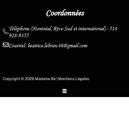
Coordonnées
Téléphone (Montréal, Rive-Sud et international) : 514
928-9355
Courriel: beatrice.lebrun.46@gmail.com
Copyright © 2026 Madame Bé |
Mentions Légales