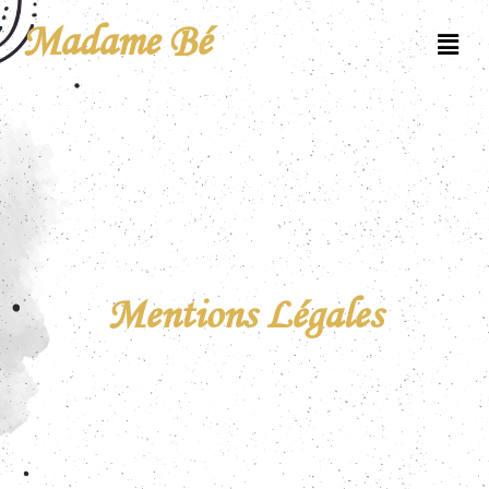
Madame Bé
Mentions Légales