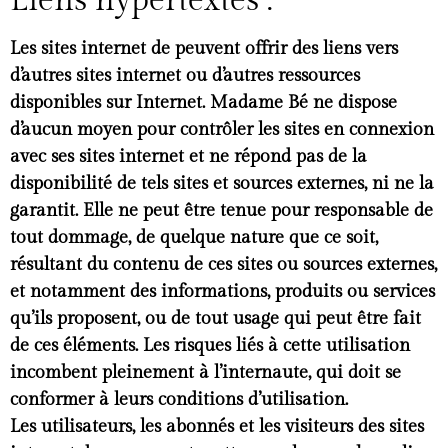
Liens hypertextes :
Les sites internet de peuvent offrir des liens vers
d’autres sites internet ou d’autres ressources
disponibles sur Internet. Madame Bé ne dispose
d’aucun moyen pour contrôler les sites en connexion
avec ses sites internet et ne répond pas de la
disponibilité de tels sites et sources externes, ni ne la
garantit. Elle ne peut être tenue pour responsable de
tout dommage, de quelque nature que ce soit,
résultant du contenu de ces sites ou sources externes,
et notamment des informations, produits ou services
qu’ils proposent, ou de tout usage qui peut être fait
de ces éléments. Les risques liés à cette utilisation
incombent pleinement à l’internaute, qui doit se
conformer à leurs conditions d’utilisation.
Les utilisateurs, les abonnés et les visiteurs des sites