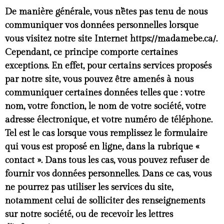
De manière générale, vous n’êtes pas tenu de nous
communiquer vos données personnelles lorsque
vous visitez notre site Internet https://madamebe.ca/.
Cependant, ce principe comporte certaines
exceptions. En effet, pour certains services proposés
par notre site, vous pouvez être amenés à nous
communiquer certaines données telles que : votre
nom, votre fonction, le nom de votre société, votre
adresse électronique, et votre numéro de téléphone.
Tel est le cas lorsque vous remplissez le formulaire
qui vous est proposé en ligne, dans la rubrique «
contact ». Dans tous les cas, vous pouvez refuser de
fournir vos données personnelles. Dans ce cas, vous
ne pourrez pas utiliser les services du site,
notamment celui de solliciter des renseignements
sur notre société, ou de recevoir les lettres