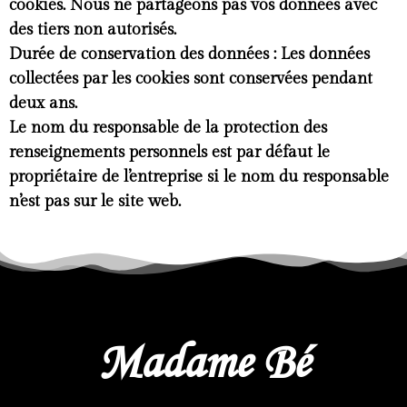
cookies. Nous ne partageons pas vos données avec
des tiers non autorisés.
Durée de conservation des données :
Les données
collectées par les cookies sont conservées pendant
deux ans.
Le nom du responsable de la protection des
renseignements personnels est par défaut le
propriétaire de l’entreprise si le nom du responsable
n’est pas sur le site web.
Madame Bé