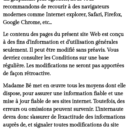
recommandons de recourir à des navigateurs
modernes comme Internet explorer, Safari, Firefox,
Google Chrome, etc…
Le contenu des pages du présent site Web est conçu
à des fins d’information et d’utilisation générales
seulement. Il peut être modifié sans préavis. Vous
devriez consulter les Conditions sur une base
régulière. Les modifications ne seront pas apportées
de façon rétroactive.
Madame Bé met en œuvre tous les moyens dont elle
dispose, pour assurer une information fiable et une
mise à jour fiable de ses sites internet. Toutefois, des
erreurs ou omissions peuvent survenir. L’internaute
devra donc s’assurer de l’exactitude des informations
auprès de, et signaler toutes modifications du site