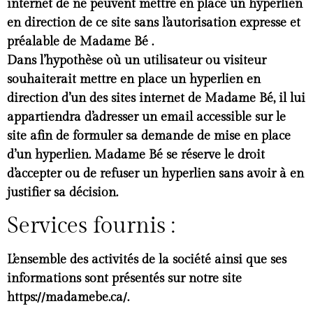
internet de ne peuvent mettre en place un hyperlien
en direction de ce site sans l’autorisation expresse et
préalable de Madame Bé .
Dans l’hypothèse où un utilisateur ou visiteur
souhaiterait mettre en place un hyperlien en
direction d’un des sites internet de Madame Bé, il lui
appartiendra d’adresser un email accessible sur le
site afin de formuler sa demande de mise en place
d’un hyperlien. Madame Bé se réserve le droit
d’accepter ou de refuser un hyperlien sans avoir à en
justifier sa décision.
Services fournis :
L’ensemble des activités de la société ainsi que ses
informations sont présentés sur notre site
https://madamebe.ca/.