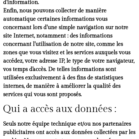
d’information.
Enfin, nous pouvons collecter de manière
automatique certaines informations vous
concernant lors d’une simple navigation sur notre
site Internet, notamment : des informations
concernant l’utilisation de notre site, comme les
zones que vous visitez et les services auxquels vous
accédez, votre adresse IP, le type de votre navigateur,
vos temps d’accès. De telles informations sont
utilisées exclusivement à des fins de statistiques
internes, de manière à améliorer la qualité des
services qui vous sont proposés.
Qui a accès aux données :
Seuls notre équipe technique et/ou nos partenaires
publicitaires ont accès aux données collectées par les