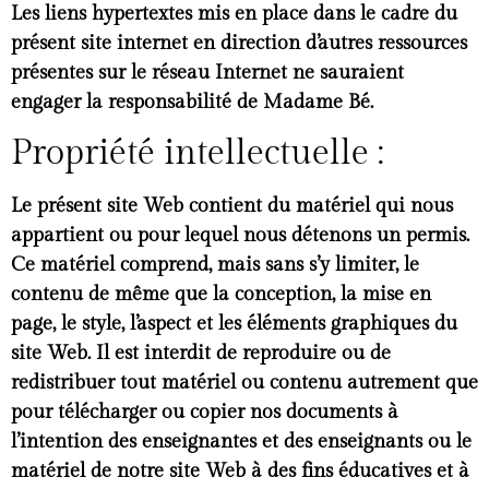
Les liens hypertextes mis en place dans le cadre du
présent site internet en direction d’autres ressources
présentes sur le réseau Internet ne sauraient
engager la responsabilité de Madame Bé.
Propriété intellectuelle :
Le présent site Web contient du matériel qui nous
appartient ou pour lequel nous détenons un permis.
Ce matériel comprend, mais sans s’y limiter, le
contenu de même que la conception, la mise en
page, le style, l’aspect et les éléments graphiques du
site Web. Il est interdit de reproduire ou de
redistribuer tout matériel ou contenu autrement que
pour télécharger ou copier nos documents à
l’intention des enseignantes et des enseignants ou le
matériel de notre site Web à des fins éducatives et à