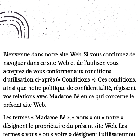
Bienvenue dans notre site Web. Si vous continuez de
naviguer dans ce site Web et de l’utiliser, vous
acceptez de vous conformer aux conditions
d’utilisation ci-après (« Conditions »). Ces conditions,
ainsi que notre politique de confidentialité, régissent
vos relations avec Madame Bé en ce qui concerne le
présent site Web.
Les termes « Madame Bé », « nous » ou « notre »
désignent le propriétaire du présent site Web. Les
termes « vous » ou « votre » désignent l’utilisateur ou