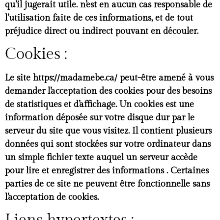
qu’il jugerait utile. n’est en aucun cas responsable de
l’utilisation faite de ces informations, et de tout
préjudice direct ou indirect pouvant en découler.
Cookies :
Le site https://madamebe.ca/ peut-être amené à vous
demander l’acceptation des cookies pour des besoins
de statistiques et d’affichage. Un cookies est une
information déposée sur votre disque dur par le
serveur du site que vous visitez. Il contient plusieurs
données qui sont stockées sur votre ordinateur dans
un simple fichier texte auquel un serveur accède
pour lire et enregistrer des informations . Certaines
parties de ce site ne peuvent être fonctionnelle sans
l’acceptation de cookies.