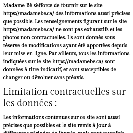
Madame Bé s’efforce de fournir sur le site
https://madamebe.ca/ des informations aussi précises
que possible. Les renseignements figurant sur le site
https://madamebe.ca/ ne sont pas exhaustifs et les
photos non contractuelles. Ils sont donnés sous
réserve de modifications ayant été apportées depuis
leur mise en ligne. Par ailleurs, tous les informations
indiquées sur le site https://madamebe.ca/ sont
données à titre indicatif, et sont susceptibles de
changer ou d’évoluer sans préavis.
Limitation contractuelles sur
les données :
Les informations contenues sur ce site sont aussi
précises que possibles et le site remis à jour à