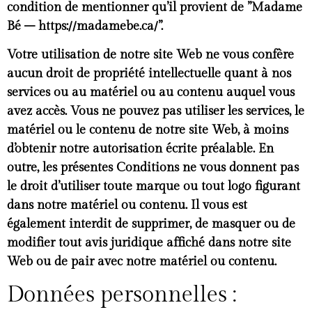
condition de mentionner qu’il provient de ”Madame
Bé – https://madamebe.ca/”.
Votre utilisation de notre site Web ne vous confère
aucun droit de propriété intellectuelle quant à nos
services ou au matériel ou au contenu auquel vous
avez accès. Vous ne pouvez pas utiliser les services, le
matériel ou le contenu de notre site Web, à moins
d’obtenir notre autorisation écrite préalable. En
outre, les présentes Conditions ne vous donnent pas
le droit d’utiliser toute marque ou tout logo figurant
dans notre matériel ou contenu. Il vous est
également interdit de supprimer, de masquer ou de
modifier tout avis juridique affiché dans notre site
Web ou de pair avec notre matériel ou contenu.
Données personnelles :