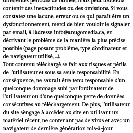
différentes périodes de l’année, mais peut toutefois
contenir des inexactitudes ou des omissions. Si vous
constatez une lacune, erreur ou ce qui paraît être un
dysfonctionnement, merci de bien vouloir le signaler
par email, à l’adresse info@anugomedia.ca, en
décrivant le problème de la manière la plus précise
possible (page posant problème, type d’ordinateur et
de navigateur utilisé, …).
Tout contenu téléchargé se fait aux risques et périls
de l’utilisateur et sous sa seule responsabilité. En
conséquence, ne saurait être tenu responsable d’un
quelconque dommage subi par l’ordinateur de
l’utilisateur ou d’une quelconque perte de données
consécutives au téléchargement. De plus, l’utilisateur
du site s’engage à accéder au site en utilisant un
matériel récent, ne contenant pas de virus et avec un
navigateur de dernière génération mis-à-jour.